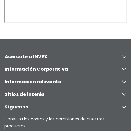
Acércate a INVEX
Información Corporativa
Información relevante
Sitios de interés
Síguenos
Consulta los costos y las comisiones de nuestros
productos