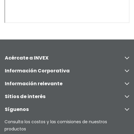
Acércate a INVEX
Información Corporativa
Información relevante
Sitios de interés
Síguenos
Consulta los costos y las comisiones de nuestros
productos