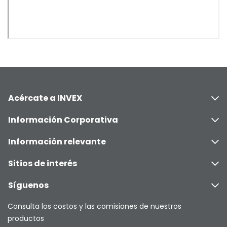
Acércate a INVEX
Información Corporativa
Información relevante
Sitios de interés
Síguenos
Consulta los costos y las comisiones de nuestros
productos