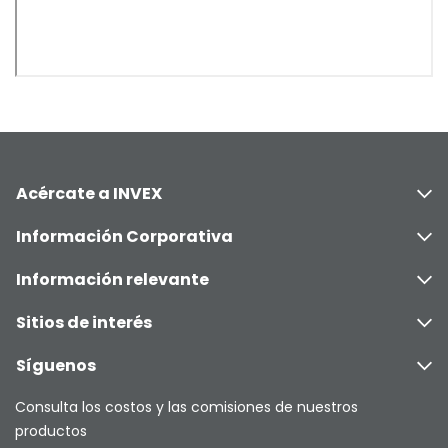
Acércate a INVEX
Información Corporativa
Información relevante
Sitios de interés
Síguenos
Consulta los costos y las comisiones de nuestros
productos