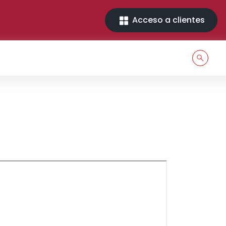
Acceso a clientes