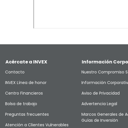
Acércate a INVEX
Información Corpo
Contacto
Nuestro Compromiso S
INVEX Línea de honor
Información Corporati
Centro Financieros
Aviso de Privacidad
Bolsa de trabajo
Advertencia Legal
Preguntas frecuentes
Marcos Generales de A
Guías de Inversión
Atención a Clientes Vulnerables