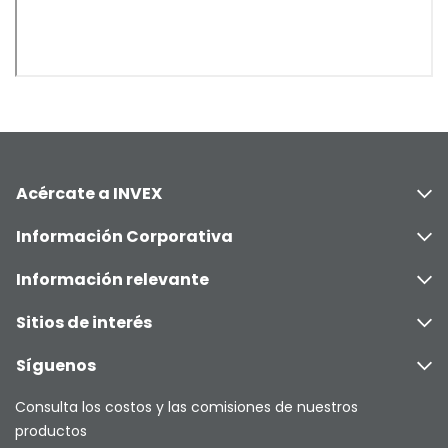
Acércate a INVEX
Información Corporativa
Información relevante
Sitios de interés
Síguenos
Consulta los costos y las comisiones de nuestros
productos