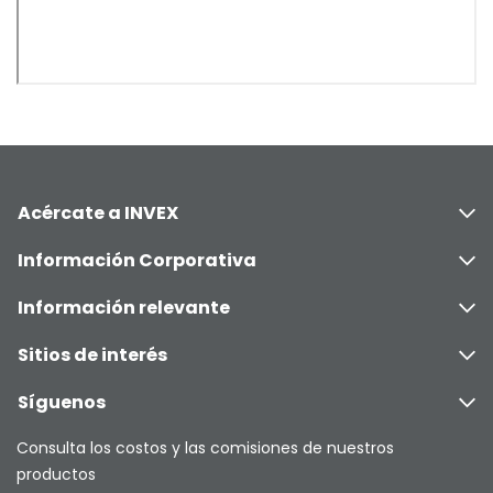
Acércate a INVEX
Información Corporativa
Información relevante
Sitios de interés
Síguenos
Consulta los costos y las comisiones de nuestros
productos