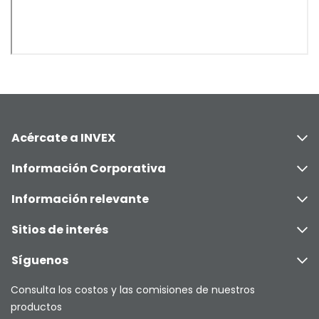
Acércate a INVEX
Información Corporativa
Información relevante
Sitios de interés
Síguenos
Consulta los costos y las comisiones de nuestros
productos