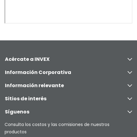
Acércate a INVEX
Información Corporativa
Información relevante
Sitios de interés
Síguenos
Consulta los costos y las comisiones de nuestros
productos