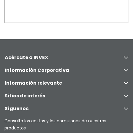
Acércate a INVEX
Información Corporativa
Información relevante
Sitios de interés
Síguenos
Consulta los costos y las comisiones de nuestros
productos