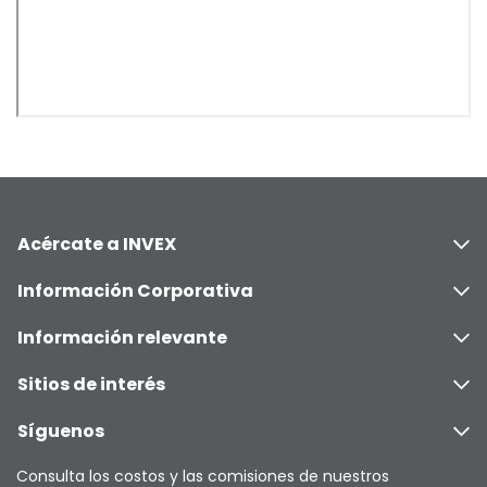
Acércate a INVEX
Información Corporativa
Información relevante
Sitios de interés
Síguenos
Consulta los costos y las comisiones de nuestros