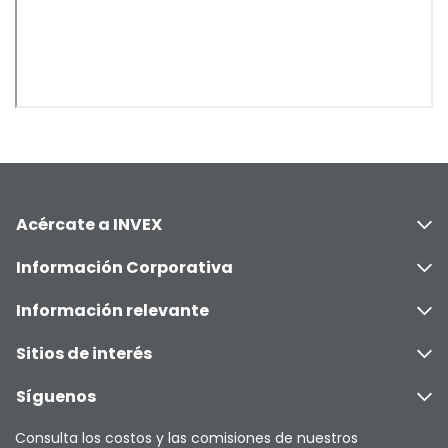
Acércate a INVEX
Información Corporativa
Información relevante
Sitios de interés
Síguenos
Consulta los costos y las comisiones de nuestros