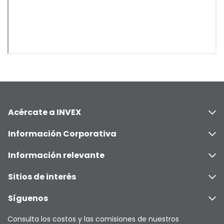
Acércate a INVEX
Información Corporativa
Información relevante
Sitios de interés
Síguenos
Consulta los costos y las comisiones de nuestros