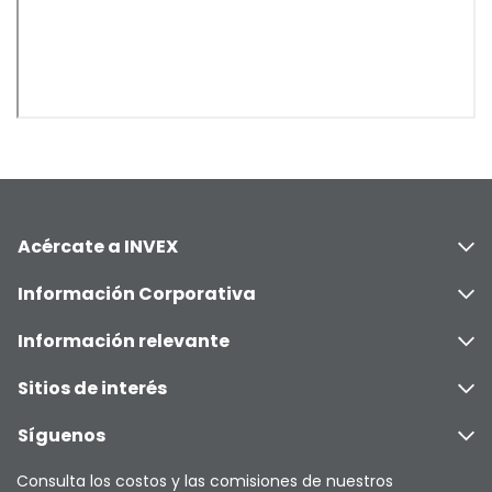
Acércate a INVEX
Información Corporativa
Información relevante
Sitios de interés
Síguenos
Consulta los costos y las comisiones de nuestros