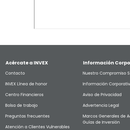
Acércate a INVEX
Información Corpo
Contacto
Nuestro Compromiso S
INVEX Línea de honor
Información Corporati
Centro Financieros
Aviso de Privacidad
Bolsa de trabajo
Advertencia Legal
Preguntas frecuentes
Marcos Generales de A
Guías de Inversión
Atención a Clientes Vulnerables