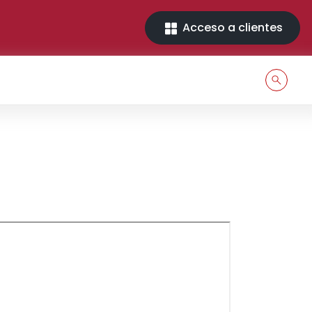
Acceso a clientes