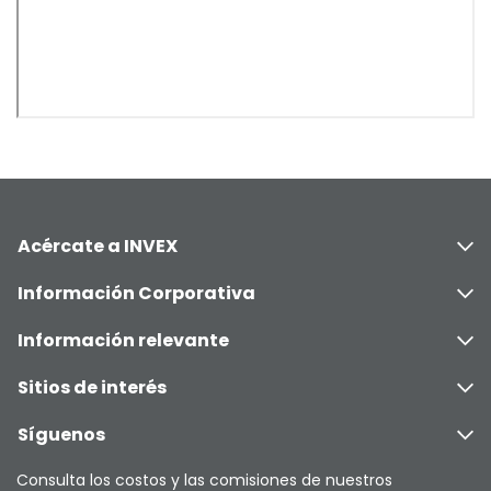
Acércate a INVEX
Información Corporativa
Información relevante
Sitios de interés
Síguenos
Consulta los costos y las comisiones de nuestros