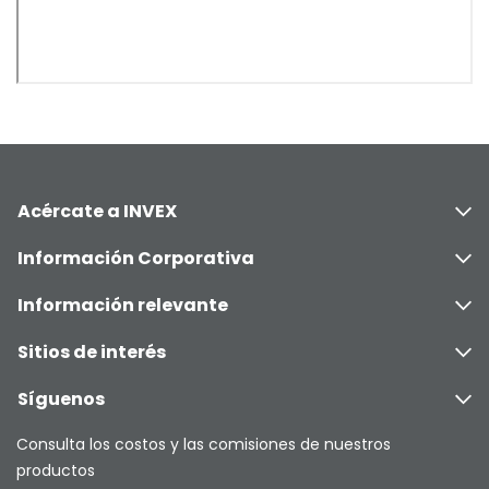
Acércate a INVEX
Información Corporativa
Información relevante
Sitios de interés
Síguenos
Consulta los costos y las comisiones de nuestros
productos