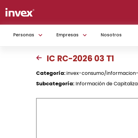
Personas
Empresas
Nosotros
IC RC-2026 03 T1
Categoría:
invex-consumo/informacion-
Subcategoría:
Información de Capitaliz