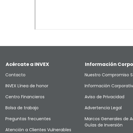
Acércate a INVEX
Información Corpo
Contacto
Nuestro Compromiso S
INVEX Línea de honor
Información Corporati
Centro Financieros
Aviso de Privacidad
Bolsa de trabajo
Advertencia Legal
Preguntas frecuentes
Marcos Generales de A
Guías de Inversión
Atención a Clientes Vulnerables