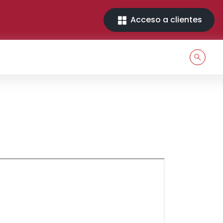
Acceso a clientes