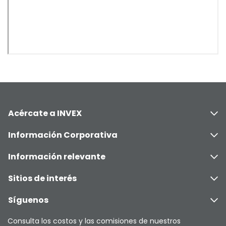
Acércate a INVEX
Información Corporativa
Información relevante
Sitios de interés
Síguenos
Consulta los costos y las comisiones de nuestros