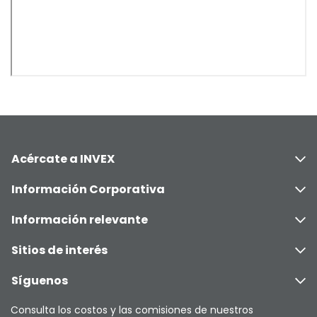
Acércate a INVEX
Información Corporativa
Información relevante
Sitios de interés
Síguenos
Consulta los costos y las comisiones de nuestros