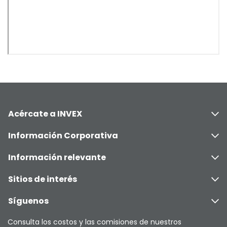
Acércate a INVEX
Información Corporativa
Información relevante
Sitios de interés
Síguenos
Consulta los costos y las comisiones de nuestros