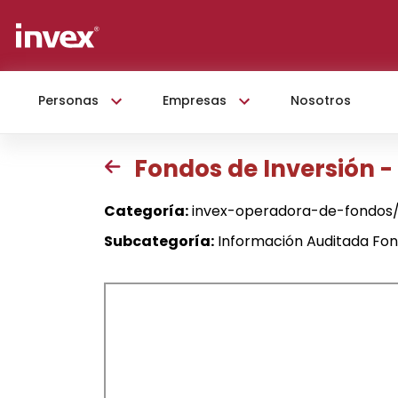
Personas
Empresas
Nosotros
Fondos de Inversión 
Categoría:
invex-operadora-de-fondos/
Subcategoría:
Información Auditada Fon