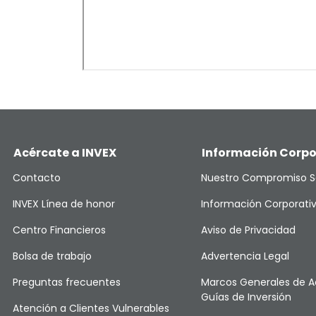
Acércate a INVEX
Información Corpo
Contacto
Nuestro Compromiso S
INVEX Línea de honor
Información Corporati
Centro Financieros
Aviso de Privacidad
Bolsa de trabajo
Advertencia Legal
Preguntas frecuentes
Marcos Generales de A
Guías de Inversión
Atención a Clientes Vulnerables