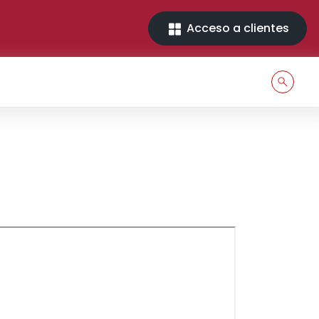
Acceso a clientes