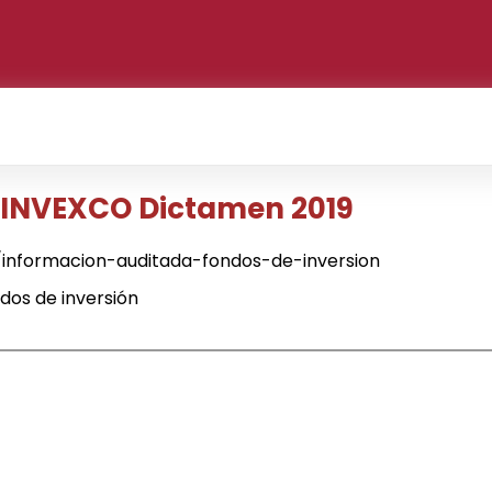
- INVEXCO Dictamen 2019
informacion-auditada-fondos-de-inversion
dos de inversión