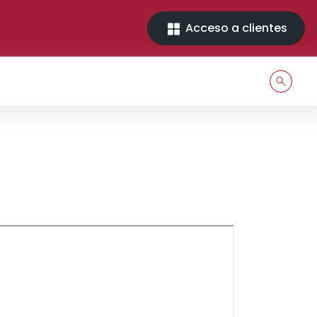
Acceso a clientes