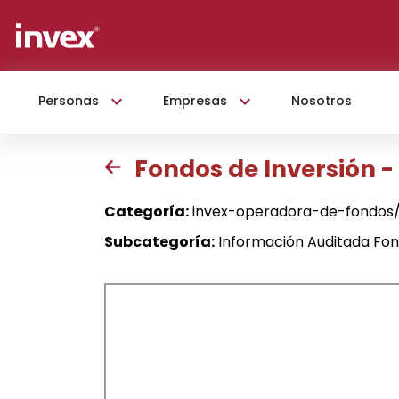
Personas
Empresas
Nosotros
Fondos de Inversión 
Categoría:
invex-operadora-de-fondos/
Subcategoría:
Información Auditada Fon