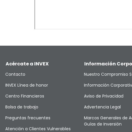
Acércate a INVEX
Información Corpo
Contacto
Nuestro Compromiso S
INVEX Línea de honor
Información Corporati
Centro Financieros
Aviso de Privacidad
Bolsa de trabajo
Advertencia Legal
Preguntas frecuentes
Marcos Generales de A
Guías de Inversión
Atención a Clientes Vulnerables