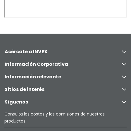
Acércate a INVEX
Información Corporativa
Información relevante
Sitios de interés
Síguenos
Consulta los costos y las comisiones de nuestros
productos