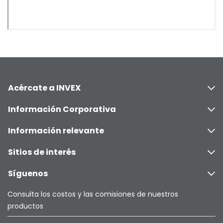
Acércate a INVEX
Información Corporativa
Información relevante
Sitios de interés
Síguenos
Consulta los costos y las comisiones de nuestros
productos