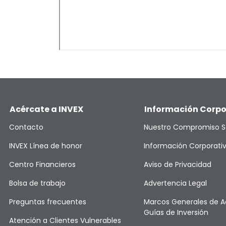
Acércate a INVEX
Información Corpo
Contacto
Nuestro Compromiso S
INVEX Línea de honor
Información Corporati
Centro Financieros
Aviso de Privacidad
Bolsa de trabajo
Advertencia Legal
Preguntas frecuentes
Marcos Generales de A
Guías de Inversión
Atención a Clientes Vulnerables