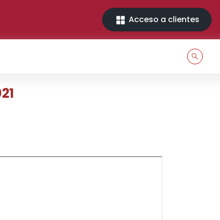
Acceso a clientes
021