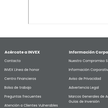
Acércate a INVEX
Información Corpo
Contacto
Nuestro Compromiso S
INVEX Línea de honor
Información Corporati
Centro Financieros
Aviso de Privacidad
Bolsa de trabajo
Advertencia Legal
Preguntas frecuentes
Marcos Generales de A
Guías de Inversión
Atención a Clientes Vulnerables