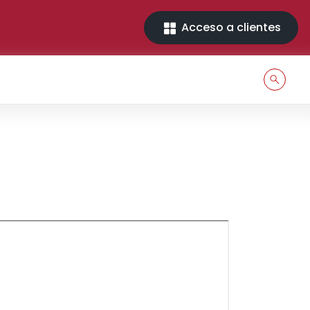
Acceso a clientes