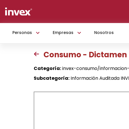
Personas
Empresas
Nosotros
Consumo - Dictamen
Categoría:
invex-consumo/informacion
Subcategoría:
Información Auditada IN