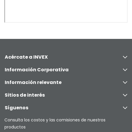
Acércate a INVEX
Información Corporativa
Información relevante
Sitios de interés
Síguenos
Consulta los costos y las comisiones de nuestros
productos