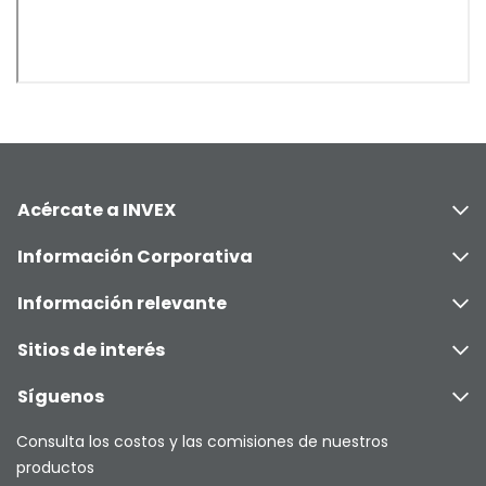
Acércate a INVEX
Información Corporativa
Información relevante
Sitios de interés
Síguenos
Consulta los costos y las comisiones de nuestros
productos