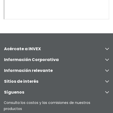
Acércate a INVEX
Información Corporativa
Información relevante
Sitios de interés
Síguenos
Consulta los costos y las comisiones de nuestros
productos