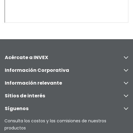
Acércate a INVEX
Información Corporativa
Información relevante
Sitios de interés
Síguenos
Consulta los costos y las comisiones de nuestros
productos