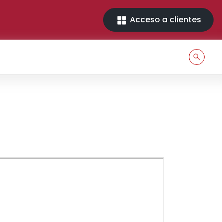
Acceso a clientes