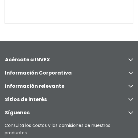
Acércate a INVEX
Información Corporativa
Información relevante
Sitios de interés
Síguenos
Consulta los costos y las comisiones de nuestros
productos