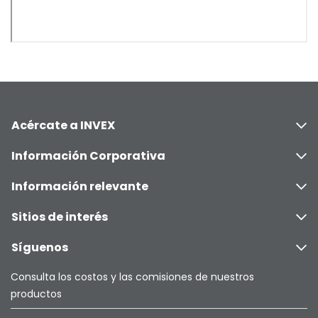
Acércate a INVEX
Información Corporativa
Información relevante
Sitios de interés
Síguenos
Consulta los costos y las comisiones de nuestros
productos