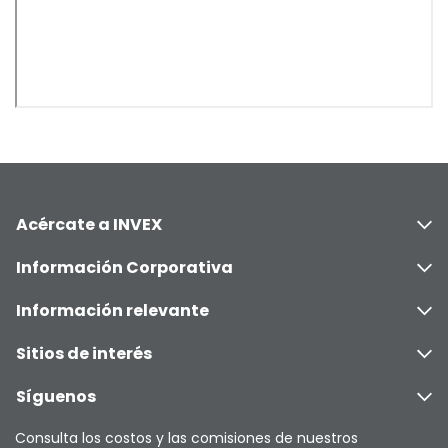
Acércate a INVEX
Información Corporativa
Información relevante
Sitios de interés
Síguenos
Consulta los costos y las comisiones de nuestros