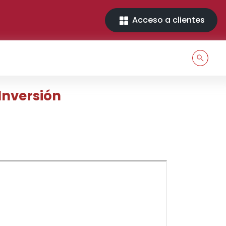
Acceso a clientes
Inversión