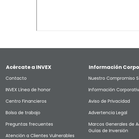
Acércate a INVEX
Información Corpo
Contacto
Nuestro Compromiso S
INVEX Línea de honor
Información Corporati
Centro Financieros
Aviso de Privacidad
Bolsa de trabajo
Advertencia Legal
Preguntas frecuentes
Marcos Generales de A
Guías de Inversión
Atención a Clientes Vulnerables