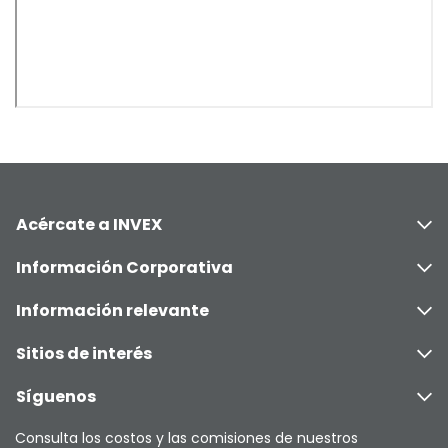
Acércate a INVEX
Información Corporativa
Información relevante
Sitios de interés
Síguenos
Consulta los costos y las comisiones de nuestros