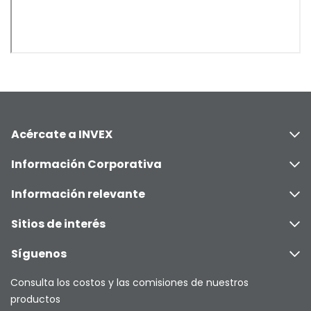
Acércate a INVEX
Información Corporativa
Información relevante
Sitios de interés
Síguenos
Consulta los costos y las comisiones de nuestros
productos