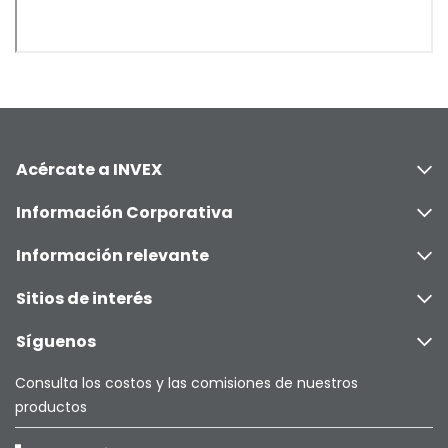
Acércate a INVEX
Información Corporativa
Información relevante
Sitios de interés
Síguenos
Consulta los costos y las comisiones de nuestros
productos