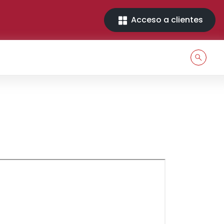
Acceso a clientes