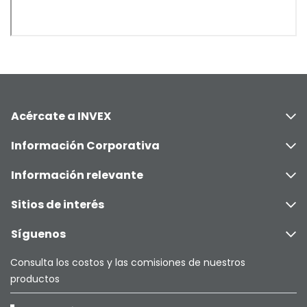
Acércate a INVEX
Información Corporativa
Información relevante
Sitios de interés
Síguenos
Consulta los costos y las comisiones de nuestros
productos