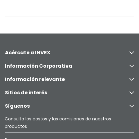
Acércate a INVEX
Información Corporativa
Información relevante
Sitios de interés
Síguenos
Consulta los costos y las comisiones de nuestros
productos