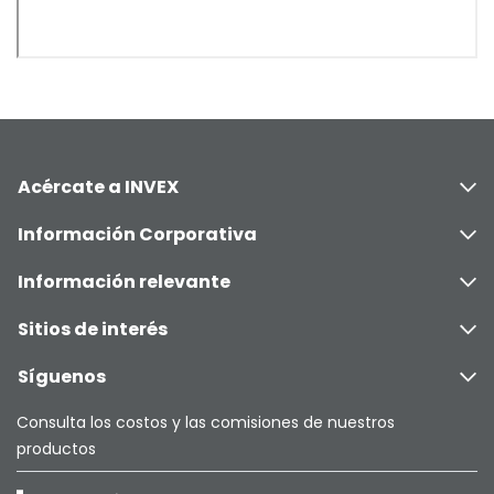
Acércate a INVEX
Información Corporativa
Información relevante
Sitios de interés
Síguenos
Consulta los costos y las comisiones de nuestros
productos