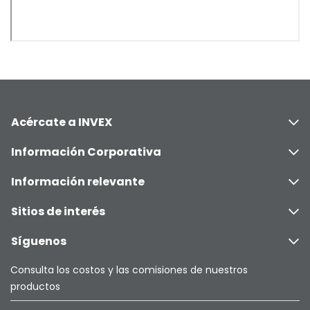
Acércate a INVEX
Información Corporativa
Información relevante
Sitios de interés
Síguenos
Consulta los costos y las comisiones de nuestros
productos