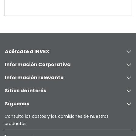
Acércate a INVEX
Información Corporativa
Información relevante
Sitios de interés
Síguenos
Consulta los costos y las comisiones de nuestros
productos