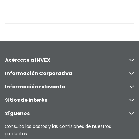
Acércate a INVEX
Información Corporativa
Información relevante
Sitios de interés
Síguenos
Consulta los costos y las comisiones de nuestros
productos