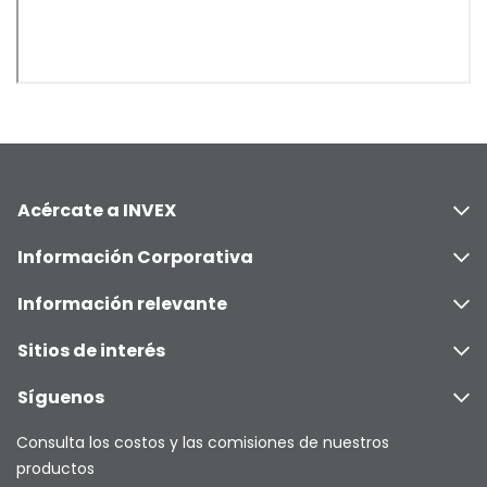
Acércate a INVEX
Información Corporativa
Información relevante
Sitios de interés
Síguenos
Consulta los costos y las comisiones de nuestros
productos