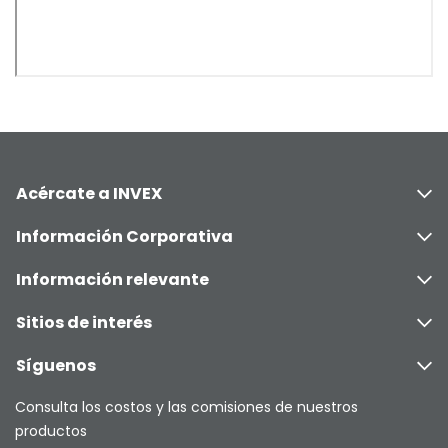
Acércate a INVEX
Información Corporativa
Información relevante
Sitios de interés
Síguenos
Consulta los costos y las comisiones de nuestros
productos