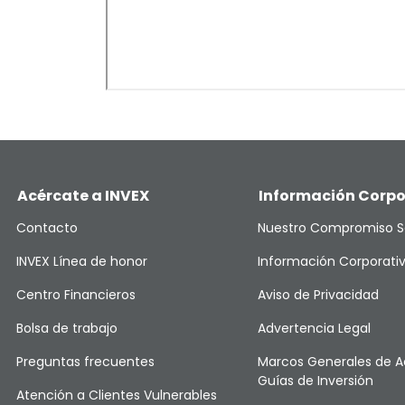
Acércate a INVEX
Información Corpo
Contacto
Nuestro Compromiso S
INVEX Línea de honor
Información Corporati
Centro Financieros
Aviso de Privacidad
Bolsa de trabajo
Advertencia Legal
Preguntas frecuentes
Marcos Generales de A
Guías de Inversión
Atención a Clientes Vulnerables