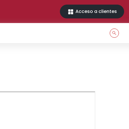
Acceso a clientes