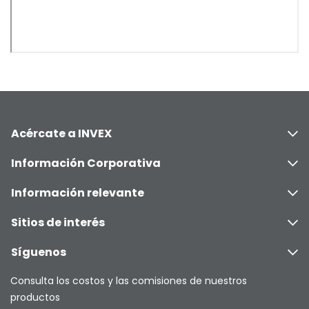
Acércate a INVEX
Información Corporativa
Información relevante
Sitios de interés
Síguenos
Consulta los costos y las comisiones de nuestros
productos